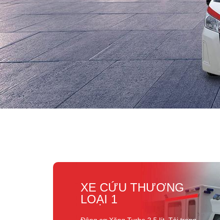
XE CỨU THƯƠNG
LOẠI 1