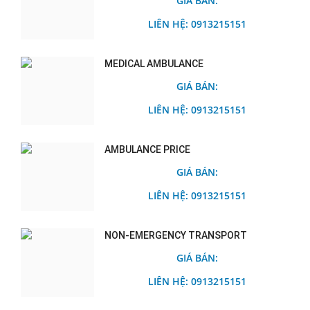
GIÁ BÁN:
LIÊN HỆ: 0913215151
MEDICAL AMBULANCE
GIÁ BÁN:
LIÊN HỆ: 0913215151
AMBULANCE PRICE
GIÁ BÁN:
LIÊN HỆ: 0913215151
NON-EMERGENCY TRANSPORT
GIÁ BÁN:
LIÊN HỆ: 0913215151