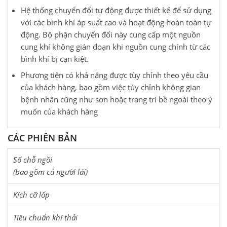
Hệ thống chuyển đổi tự động được thiết kế để sử dụng
với các bình khí áp suất cao và hoạt động hoàn toàn tự
động. Bộ phận chuyển đổi này cung cấp một nguồn
cung khí không gián đoạn khi nguồn cung chính từ các
bình khí bị cạn kiệt.
Phương tiện có khả năng được tùy chỉnh theo yêu cầu
của khách hàng, bao gồm việc tùy chỉnh không gian
bệnh nhân cũng như sơn hoặc trang trí bề ngoài theo ý
muốn của khách hàng
CÁC PHIÊN BẢN
Số chỗ ngồi
(bao gồm cả người lái)
Kích cỡ lốp
Tiêu chuẩn khí thải