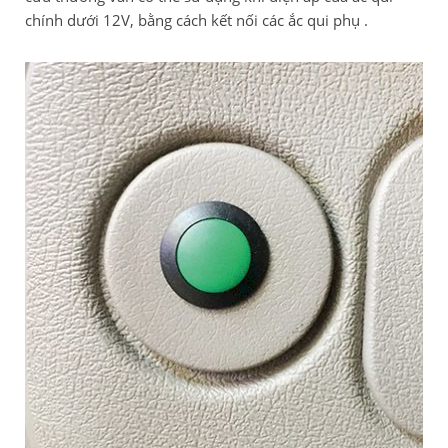
chính dưới 12V, bằng cách kết nối các ắc qui phụ .