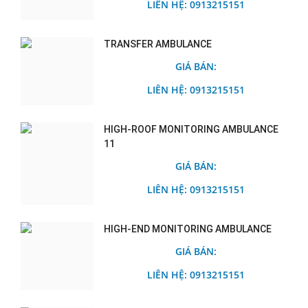
LIÊN HỆ: 0913215151
TRANSFER AMBULANCE
GIÁ BÁN:
LIÊN HỆ: 0913215151
HIGH-ROOF MONITORING AMBULANCE
11
GIÁ BÁN:
LIÊN HỆ: 0913215151
HIGH-END MONITORING AMBULANCE
GIÁ BÁN:
LIÊN HỆ: 0913215151