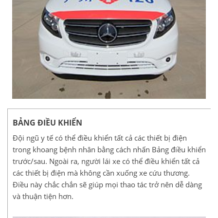
BẢNG ĐIỀU KHIỂN
Đội ngũ y tế có thể điều khiển tất cả các thiết bị điện
trong khoang bệnh nhân bằng cách nhấn Bảng điều khiển
trước/sau. Ngoài ra, người lái xe có thể điều khiển tất cả
các thiết bị điện mà không cần xuống xe cứu thương.
Điều này chắc chắn sẽ giúp mọi thao tác trở nên dễ dàng
và thuận tiện hơn.