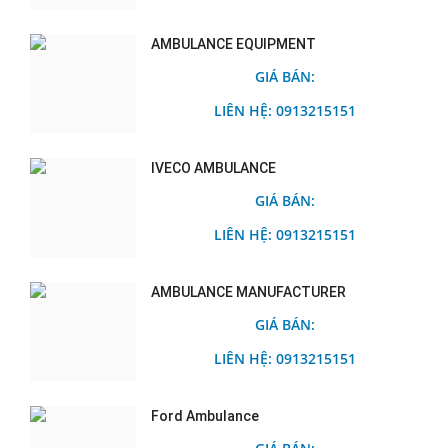
AMBULANCE EQUIPMENT
GIÁ BÁN:
LIÊN HỆ: 0913215151
IVECO AMBULANCE
GIÁ BÁN:
LIÊN HỆ: 0913215151
AMBULANCE MANUFACTURER
GIÁ BÁN:
LIÊN HỆ: 0913215151
Ford Ambulance