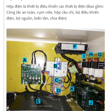
Hộp điện là thiết bị điều khiển các thiết bị điện (Bao gồm:
Công tắc an toàn, cụm rơle, hộp cầu chì, bộ điều khiển
điện, bộ nguồn, biến tần, chia điện)