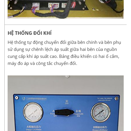
HỆ THỐNG ĐỔI KHÍ
Hệ thống tự động chuyển đổi giữa bên chính và bên phụ
sử dụng sự chênh lệch áp suất giữa hai bên của nguồn
cung cấp khí áp suất cao. Bảng điều khiển có hai ổ cắm,
máy đo áp và công tắc chuyển đổi.