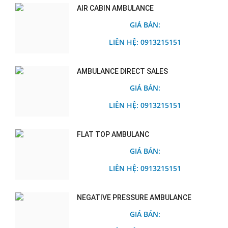
AIR CABIN AMBULANCE
GIÁ BÁN:
LIÊN HỆ: 0913215151
AMBULANCE DIRECT SALES
GIÁ BÁN:
LIÊN HỆ: 0913215151
FLAT TOP AMBULANC
GIÁ BÁN:
LIÊN HỆ: 0913215151
NEGATIVE PRESSURE AMBULANCE
GIÁ BÁN: